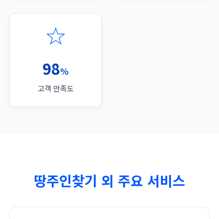
98
%
고객 만족도
땅주인찾기 외 주요 서비스