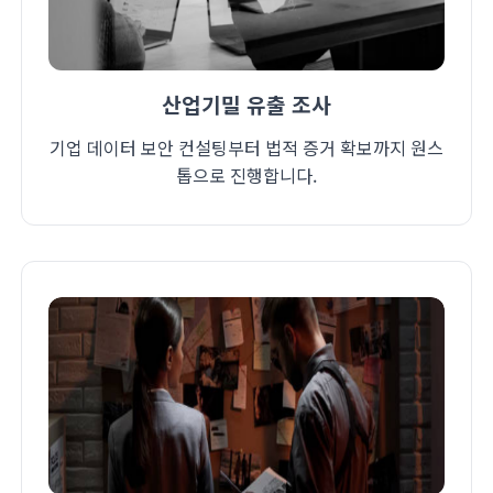
산업기밀 유출 조사
기업 데이터 보안 컨설팅부터 법적 증거 확보까지 원스
톱으로 진행합니다.