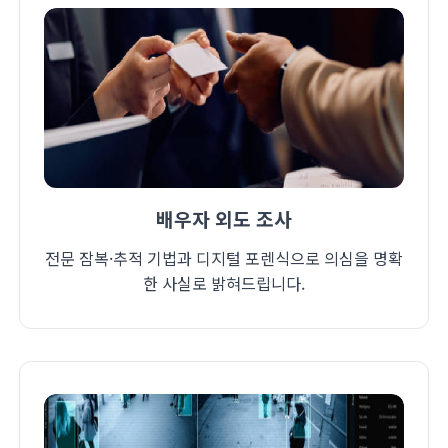
배우자 외도 조사
전문 잠복·추적 기법과 디지털 포렌식으로 의심을 명확
한 사실로 밝혀드립니다.