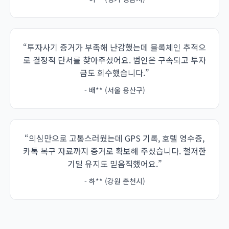
“투자사기 증거가 부족해 난감했는데 블록체인 추적으
로 결정적 단서를 찾아주셨어요. 범인은 구속되고 투자
금도 회수했습니다.”
- 배** (서울 용산구)
“의심만으로 고통스러웠는데 GPS 기록, 호텔 영수증,
카톡 복구 자료까지 증거로 확보해 주셨습니다. 철저한
기밀 유지도 믿음직했어요.”
- 하** (강원 춘천시)