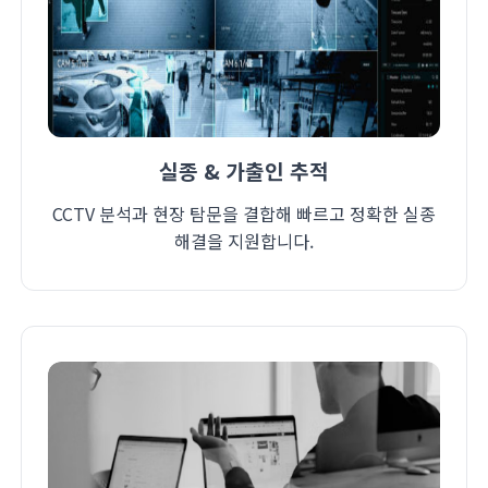
실종 & 가출인 추적
CCTV 분석과 현장 탐문을 결합해 빠르고 정확한 실종
해결을 지원합니다.