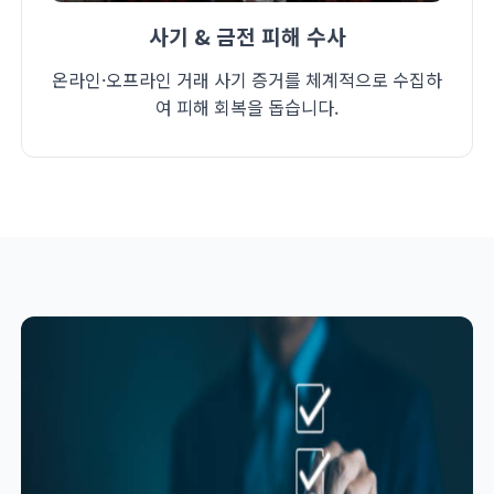
사기 & 금전 피해 수사
온라인·오프라인 거래 사기 증거를 체계적으로 수집하
여 피해 회복을 돕습니다.